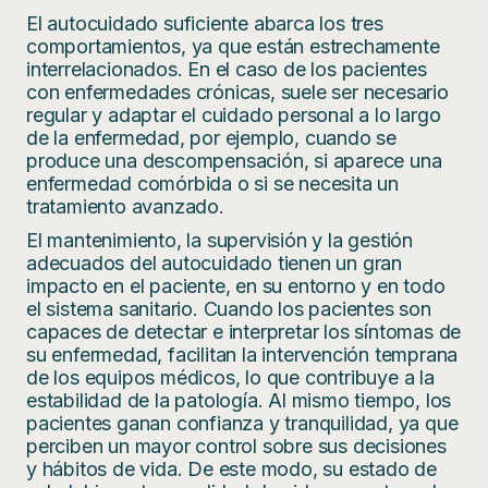
El autocuidado suficiente abarca los tres
comportamientos, ya que están estrechamente
interrelacionados. En el caso de los pacientes
con enfermedades crónicas, suele ser necesario
regular y adaptar el cuidado personal a lo largo
de la enfermedad, por ejemplo, cuando se
produce una descompensación, si aparece una
enfermedad comórbida o si se necesita un
tratamiento avanzado.
El mantenimiento, la supervisión y la gestión
adecuados del autocuidado tienen un gran
impacto en el paciente, en su entorno y en todo
el sistema sanitario. Cuando los pacientes son
capaces de detectar e interpretar los síntomas de
su enfermedad, facilitan la intervención temprana
de los equipos médicos, lo que contribuye a la
estabilidad de la patología. Al mismo tiempo, los
pacientes ganan confianza y tranquilidad, ya que
perciben un mayor control sobre sus decisiones
y hábitos de vida. De este modo, su estado de