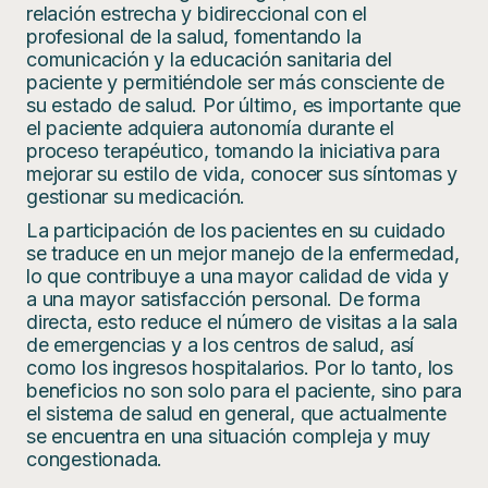
relación estrecha y bidireccional con el
profesional de la salud, fomentando la
comunicación y la educación sanitaria del
paciente y permitiéndole ser más consciente de
su estado de salud. Por último, es importante que
el paciente adquiera autonomía durante el
proceso terapéutico, tomando la iniciativa para
mejorar su estilo de vida, conocer sus síntomas y
gestionar su medicación.
La participación de los pacientes en su cuidado
se traduce en un mejor manejo de la enfermedad,
lo que contribuye a una mayor calidad de vida y
a una mayor satisfacción personal. De forma
directa, esto reduce el número de visitas a la sala
de emergencias y a los centros de salud, así
como los ingresos hospitalarios. Por lo tanto, los
beneficios no son solo para el paciente, sino para
el sistema de salud en general, que actualmente
se encuentra en una situación compleja y muy
congestionada.