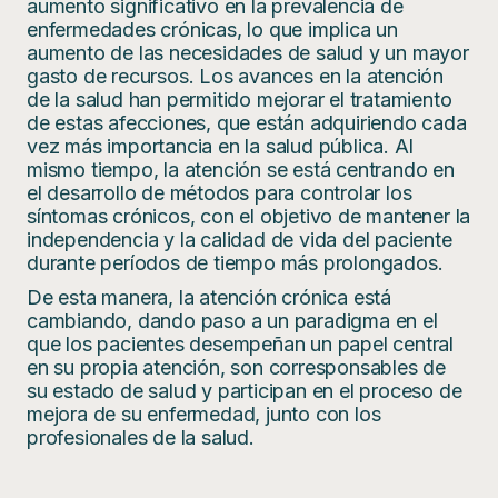
aumento significativo en la prevalencia de
enfermedades crónicas, lo que implica un
aumento de las necesidades de salud y un mayor
gasto de recursos. Los avances en la atención
de la salud han permitido mejorar el tratamiento
de estas afecciones, que están adquiriendo cada
vez más importancia en la salud pública. Al
mismo tiempo, la atención se está centrando en
el desarrollo de métodos para controlar los
síntomas crónicos, con el objetivo de mantener la
independencia y la calidad de vida del paciente
durante períodos de tiempo más prolongados.
De esta manera, la atención crónica está
cambiando, dando paso a un paradigma en el
que los pacientes desempeñan un papel central
en su propia atención, son corresponsables de
su estado de salud y participan en el proceso de
mejora de su enfermedad, junto con los
profesionales de la salud.