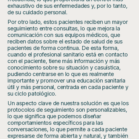
exhaustivo de sus enfermedades y, por lo tanto,
de su cuidado personal.
Por otro lado, estos pacientes reciben un mayor
seguimiento entre consultas, lo que mejora la
comunicación con sus equipos médicos, que
reciben datos sobre el estado de salud de sus
pacientes de forma continua. De esta forma,
cuando el profesional sanitario está en contacto
con el paciente, tiene más información y más
conocimiento sobre su situación y casuística,
pudiendo centrarse en lo que es realmente
importante y promover una educación sanitaria
útil y más personal, centrada en cada paciente y
su ciclo patológico.
Un aspecto clave de nuestra solución es que los
protocolos de seguimiento son personalizables,
lo que significa que podemos diseñar
comportamientos específicos para las
conversaciones, lo que permite a cada paciente
expresarse de forma abierta y natural, y también