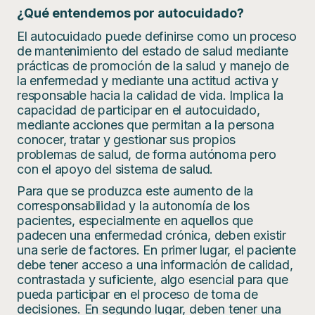
¿Qué entendemos por autocuidado?
El autocuidado puede definirse como un proceso
de mantenimiento del estado de salud mediante
prácticas de promoción de la salud y manejo de
la enfermedad y mediante una actitud activa y
responsable hacia la calidad de vida. Implica la
capacidad de participar en el autocuidado,
mediante acciones que permitan a la persona
conocer, tratar y gestionar sus propios
problemas de salud, de forma autónoma pero
con el apoyo del sistema de salud.
Para que se produzca este aumento de la
corresponsabilidad y la autonomía de los
pacientes, especialmente en aquellos que
padecen una enfermedad crónica, deben existir
una serie de factores. En primer lugar, el paciente
debe tener acceso a una información de calidad,
contrastada y suficiente, algo esencial para que
pueda participar en el proceso de toma de
decisiones. En segundo lugar, deben tener una