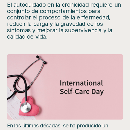
El autocuidado en la cronicidad requiere un
conjunto de comportamientos para
controlar el proceso de la enfermedad,
reducir la carga y la gravedad de los
síntomas y mejorar la supervivencia y la
calidad de vida.
En las últimas décadas, se ha producido un