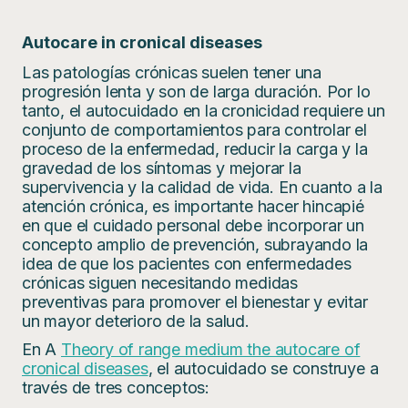
Autocare in cronical diseases
Las patologías crónicas suelen tener una
progresión lenta y son de larga duración. Por lo
tanto, el autocuidado en la cronicidad requiere un
conjunto de comportamientos para controlar el
proceso de la enfermedad, reducir la carga y la
gravedad de los síntomas y mejorar la
supervivencia y la calidad de vida. En cuanto a la
atención crónica, es importante hacer hincapié
en que el cuidado personal debe incorporar un
concepto amplio de prevención, subrayando la
idea de que los pacientes con enfermedades
crónicas siguen necesitando medidas
preventivas para promover el bienestar y evitar
un mayor deterioro de la salud.
En A
Theory of range medium the autocare of
cronical diseases
, el autocuidado se construye a
través de tres conceptos: