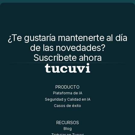
¿Te gustaría mantenerte al día
de las novedades?
Suscríbete ahora
PRODUCTO
Plataforma de IA
Seguridad y Calidad en IA
Casos de éxito
RECURSOS
Blog
Trabajar en Tucuvi