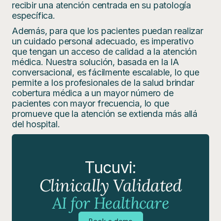
recibir una atención centrada en su patología
específica.
Además, para que los pacientes puedan realizar
un cuidado personal adecuado, es imperativo
que tengan un acceso de calidad a la atención
médica. Nuestra solución, basada en la IA
conversacional, es fácilmente escalable, lo que
permite a los profesionales de la salud brindar
cobertura médica a un mayor número de
pacientes con mayor frecuencia, lo que
promueve que la atención se extienda más allá
del hospital.
Tucuvi:
Clinically Validated
AI for Healthcare