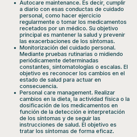
Autocare maintenance. Es decir, cumplir
a diario con esas conductas de cuidado
personal, como hacer ejercicio
regularmente o tomar los medicamentos
recetados por un médico. Su objetivo
principal es mantener la salud y prevenir
las exacerbaciones de los síntomas.
Monitorización del cuidado personal.
Mediante pruebas rutinarias o midiendo
periódicamente determinadas
constantes, sintomatologías o escalas. El
objetivo es reconocer los cambios en el
estado de salud para actuar en
consecuencia.
Personal care management. Realizar
cambios en la dieta, la actividad física o la
dosificación de los medicamentos en
función de la detección e interpretación
de los síntomas y de seguir las
instrucciones de salud. El objetivo es
tratar los síntomas de forma eficaz.