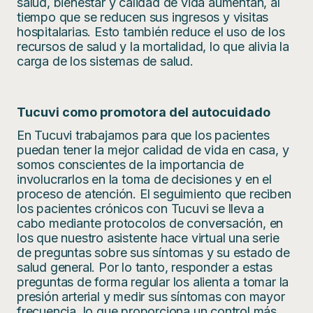
salud, bienestar y calidad de vida aumentan, al
tiempo que se reducen sus ingresos y visitas
hospitalarias. Esto también reduce el uso de los
recursos de salud y la mortalidad, lo que alivia la
carga de los sistemas de salud.
Tucuvi como promotora del autocuidado
En Tucuvi trabajamos para que los pacientes
puedan tener la mejor calidad de vida en casa, y
somos conscientes de la importancia de
involucrarlos en la toma de decisiones y en el
proceso de atención. El seguimiento que reciben
los pacientes crónicos con Tucuvi se lleva a
cabo mediante protocolos de conversación, en
los que nuestro asistente hace virtual una serie
de preguntas sobre sus síntomas y su estado de
salud general. Por lo tanto, responder a estas
preguntas de forma regular los alienta a tomar la
presión arterial y medir sus síntomas con mayor
frecuencia, lo que proporciona un control más