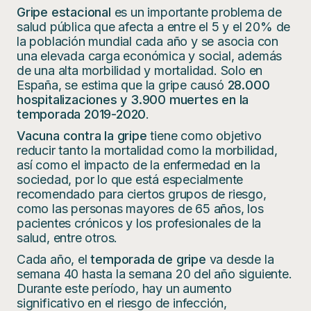
Gripe estacional
es un importante problema de
salud pública que afecta a entre el 5 y el 20% de
la población mundial cada año y se asocia con
una elevada carga económica y social, además
de una alta morbilidad y mortalidad. Solo en
España, se estima que la gripe causó
28.000
hospitalizaciones y 3.900 muertes en la
temporada 2019-2020
.
Vacuna contra la gripe
tiene como objetivo
reducir tanto la mortalidad como la morbilidad,
así como el impacto de la enfermedad en la
sociedad, por lo que está especialmente
recomendado para ciertos grupos de riesgo,
como las personas mayores de 65 años, los
pacientes crónicos y los profesionales de la
salud, entre otros.
Cada año, el
temporada de gripe
va desde la
semana 40 hasta la semana 20 del año siguiente.
Durante este período, hay un aumento
significativo en el riesgo de infección,