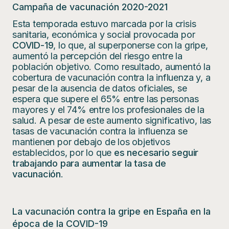
Campaña de vacunación 2020-2021
Esta temporada estuvo marcada por la crisis
sanitaria, económica y social provocada por
COVID-19
, lo que, al superponerse con la gripe,
aumentó la percepción del riesgo entre la
población objetivo. Como resultado, aumentó la
cobertura de vacunación contra la influenza y, a
pesar de la ausencia de datos oficiales, se
espera que supere el 65% entre las personas
mayores y el 74% entre los profesionales de la
salud. A pesar de este aumento significativo, las
tasas de vacunación contra la influenza se
mantienen por debajo de los objetivos
establecidos, por lo que
es necesario seguir
trabajando para aumentar la tasa de
vacunación
.
La vacunación contra la gripe en España en la
época de la COVID-19