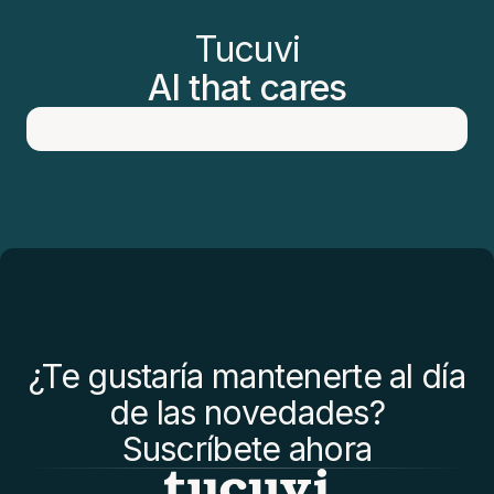
Tucuvi
AI that cares
¿Te gustaría mantenerte al día
de las novedades?
Suscríbete ahora