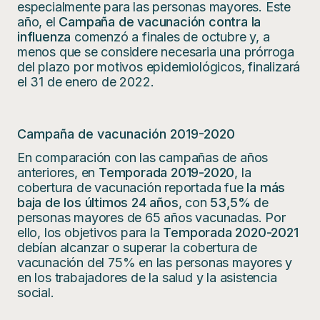
especialmente para las personas mayores. Este
año, el
Campaña de vacunación contra la
influenza
comenzó a finales de octubre y, a
menos que se considere necesaria una prórroga
del plazo por motivos epidemiológicos, finalizará
el 31 de enero de 2022.
Campaña de vacunación 2019-2020
En comparación con las campañas de años
anteriores, en
Temporada 2019-2020
, la
cobertura de vacunación reportada fue
la más
baja de los últimos 24 años
, con
53,5%
de
personas mayores de 65 años vacunadas. Por
ello, los objetivos para la
Temporada 2020-2021
debían alcanzar o superar la cobertura de
vacunación del 75% en las personas mayores y
en los trabajadores de la salud y la asistencia
social.