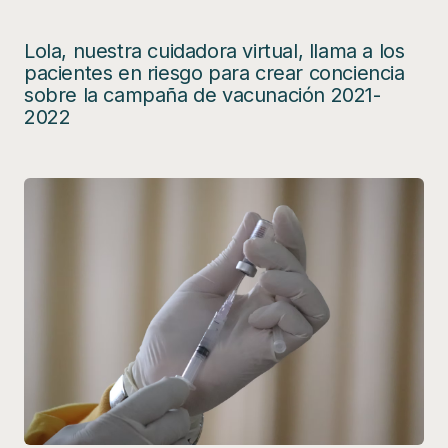
Lola, nuestra cuidadora virtual, llama a los
pacientes en riesgo para crear conciencia
sobre la campaña de vacunación 2021-
2022